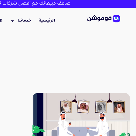
ضاعف مبيعاتك مع أفضل شركات تص
الرئيسية
خدماتنا
3D