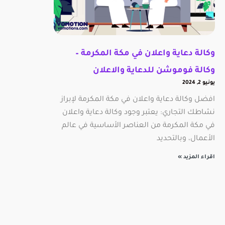
وكالة دعاية واعلان في مكة المكرمة –
وكالة فوموشن للدعاية والاعلان
يونيو 2, 2024
افضل وكالة دعاية واعلان في مكة المكرمة لإبراز
نشاطك التجاري: يعتبر وجود وكالة دعاية واعلان
في مكة المكرمة من العناصر الأساسية في عالم
الأعمال، وبالتحديد
اقراء المزيد »