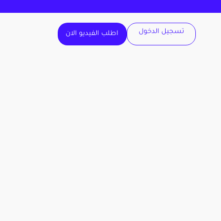
تسجيل الدخول
اطلب الفيديو الان