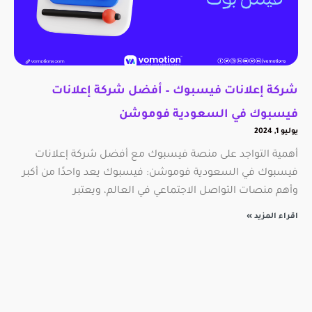
شركة إعلانات فيسبوك – أفضل شركة إعلانات
فيسبوك في السعودية فوموشن
يوليو 1, 2024
أهمية التواجد على منصة فيسبوك مع أفضل شركة إعلانات
فيسبوك في السعودية فوموشن: فيسبوك يعد واحدًا من أكبر
وأهم منصات التواصل الاجتماعي في العالم، ويعتبر
اقراء المزيد »