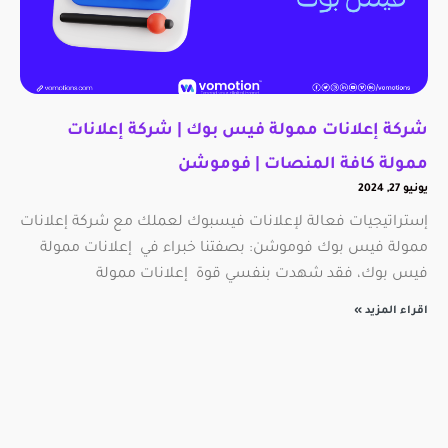
شركة إعلانات ممولة فيس بوك | شركة إعلانات
ممولة كافة المنصات | فوموشن
يونيو 27, 2024
إستراتيجيات فعالة لإعلانات فيسبوك لعملك مع شركة إعلانات
ممولة فيس بوك فوموشن: بصفتنا خبراء في إعلانات ممولة
فيس بوك، فقد شهدت بنفسي قوة إعلانات ممولة
اقراء المزيد »