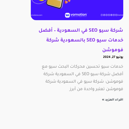
شركة سيو SEO في السعودية – أفضل
خدمات سيو SEO بالسعودية شركة
فوموشن
يونيو 27, 2024
خدمات سيو تحسين محركات البحث سيو مع
أفضل شركة سيو SEO في السعودية شركة
فوموشن: شركة سيو في السعودية شركة
فوموشن تعتبر واحدة من أبرز
اقراء المزيد »