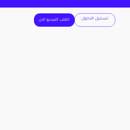
تسجيل الدخول
اطلب الفيديو الان