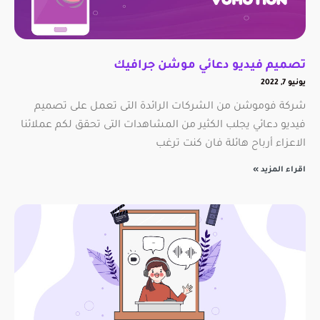
تصميم فيديو دعائي موشن جرافيك
يونيو 7, 2022
شركة فوموشن من الشركات الرائدة التى تعمل على تصميم
فيديو دعائي يجلب الكثير من المشاهدات التى تحقق لكم عملائنا
الاعزاء أرباح هائلة فان كنت ترغب
اقراء المزيد »