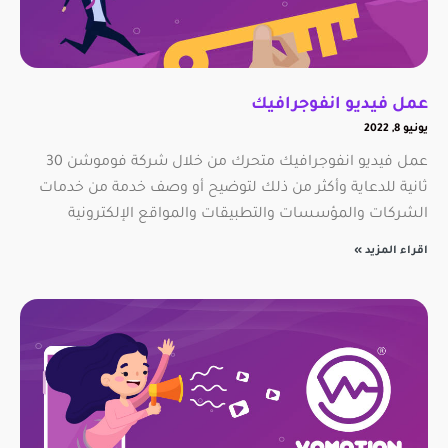
عمل فيديو انفوجرافيك
يونيو 8, 2022
عمل فيديو انفوجرافيك متحرك من خلال شركة فوموشن 30
ثانية للدعاية وأكثر من ذلك لتوضيح أو وصف خدمة من خدمات
الشركات والمؤسسات والتطبيقات والمواقع الإلكترونية
اقراء المزيد »