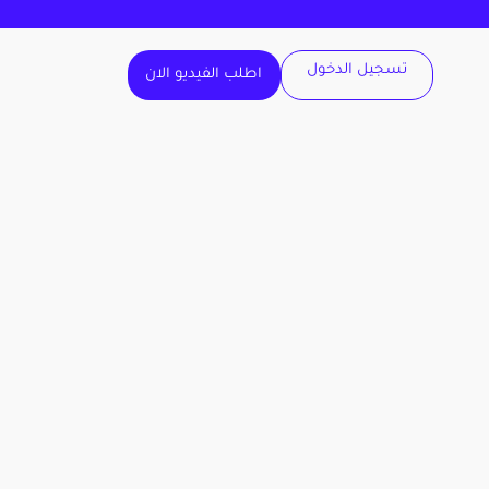
تسجيل الدخول
اطلب الفيديو الان