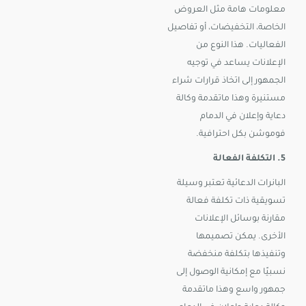
معلومات هامة مثل العروض
الخاصة، التخفيضات، أو تفاصيل
الفعاليات. هذا النوع من
الإعلانات يساعد في توجيه
الجمهور إلى اتخاذ قرارات شراء
مستنيرة وهذا ماتقدمة وكالة
دعاية وإعلان في الدمام
فوموشن بكل احترافية.
5. التكلفة الفعالة
البانرات الدعائية تعتبر وسيلة
تسويقية ذات تكلفة فعالة
مقارنة بوسائل الإعلانات
الأخرى. يمكن تصميمها
وتنفيذها بتكلفة منخفضة
نسبيًا مع إمكانية الوصول إلى
جمهور واسع وهذا ماتقدمة