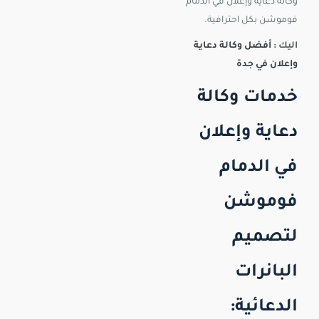
وكالة دعاية وإعلان في الدمام
فوموشن بكل احترافية.
اليك :
أفضل وكالة دعاية
وإعلان في جدة
خدمات وكالة
دعاية وإعلان
في الدمام
فوموشن
لتصميم
البانرات
الدعائية: