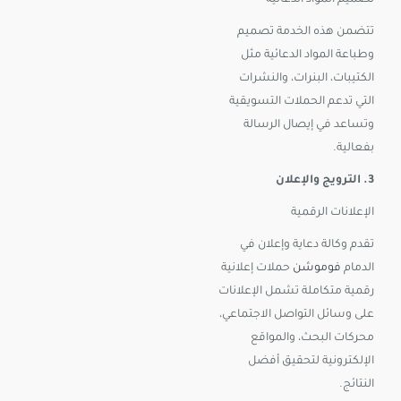
تصميم المواد الدعائية
تتضمن هذه الخدمة تصميم
وطباعة المواد الدعائية مثل
الكتيبات، البنرات، والنشرات
التي تدعم الحملات التسويقية
وتساعد في إيصال الرسالة
بفعالية.
3. الترويج والإعلان
الإعلانات الرقمية
تقدم وكالة دعاية وإعلان في
الدمام
فوموشن
حملات إعلانية
رقمية متكاملة تشمل الإعلانات
على وسائل التواصل الاجتماعي،
محركات البحث، والمواقع
الإلكترونية لتحقيق أفضل
النتائج.