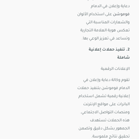
دعاية وإعلان في الدمام
فوموشن
على استخدام الألوان
والشعارات المناسبة التي
تعكس هوية العلامة التجارية
وتساعد في تعزيز الوعي بها.
2. تنفيذ حملات إعلانية
شاملة
الإعلانات الرقمية
تقوم وكالة دعاية وإعلان في
الدمام فوموشن بتنفيذ حملات
إعلانية رقمية تشمل استخدام
البانرات على مواقع الإنترنت
ومنصات التواصل الاجتماعي.
هذه الحملات تستهدف
الجمهور بشكل دقيق وتضمن
تحقيق نتائج ملموسة.