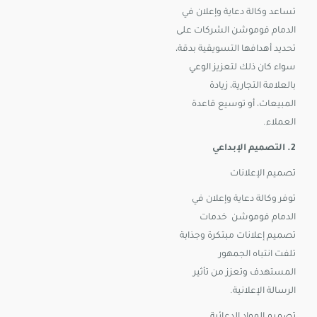
تساعد وكالة دعاية وإعلان في
الدمام فوموشن الشركات على
تحديد أهدافها التسويقية بدقة،
سواء كان ذلك لتعزيز الوعي
بالعلامة التجارية، زيادة
المبيعات، أو توسيع قاعدة
العملاء.
2. التصميم الإبداعي
تصميم الإعلانات
توفر وكالة دعاية وإعلان في
الدمام فوموشن خدمات
تصميم إعلانات مبتكرة وجذابة
تلفت انتباه الجمهور
المستهدف وتعزز من تأثير
الرسالة الإعلانية.