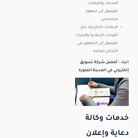
الصحف والمجلات
للوصول إلى جمهور
متخصص.
الإعلانات الخارجية: مثل
اللوحات الإعلانية والبنرات
للوصول إلى الجمهور في
الأماكن العامة.
اليك :
أفضل شركة تسويق
إلكتروني في المدينة المنورة
خدمات وكالة
دعاية وإعلان