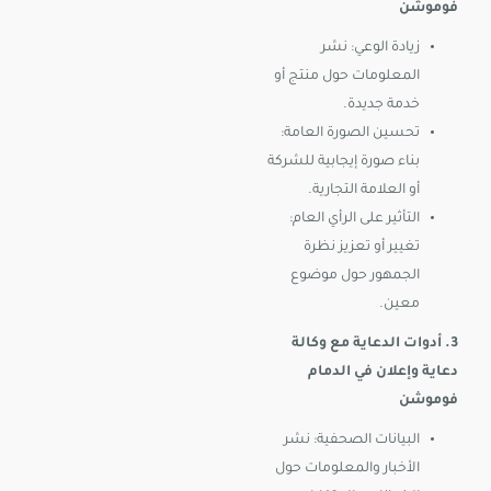
فوموشن
زيادة الوعي: نشر
المعلومات حول منتج أو
خدمة جديدة.
تحسين الصورة العامة:
بناء صورة إيجابية للشركة
أو العلامة التجارية.
التأثير على الرأي العام:
تغيير أو تعزيز نظرة
الجمهور حول موضوع
معين.
3. أدوات الدعاية مع وكالة
دعاية وإعلان في الدمام
فوموشن
البيانات الصحفية: نشر
الأخبار والمعلومات حول