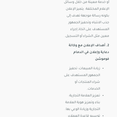
أو خدمة معينة من خلال وسائل
الإعلام المختلفة. يتميز الإعلان
بكونه رسالة موجهة تهدف إلى
جذب الانتباه وتحفيز الجمهور
المستهدف على اتخاذ إجراء
معين مثل الشراء أو التسجيل.
2. أهداف الإعلان مع وكالة
دعاية وإعلان في الدمام
فوموشن
زيادة المبيعات: تحفيز
الجمهور المستهدف على
شراء المنتجات أو
الخدمات.
تعزيز العلامة التجارية:
بناء وتعزيز هوية العلامة
التجارية وزيادة الوعي بها.
توسيع قاعدة العملاء: