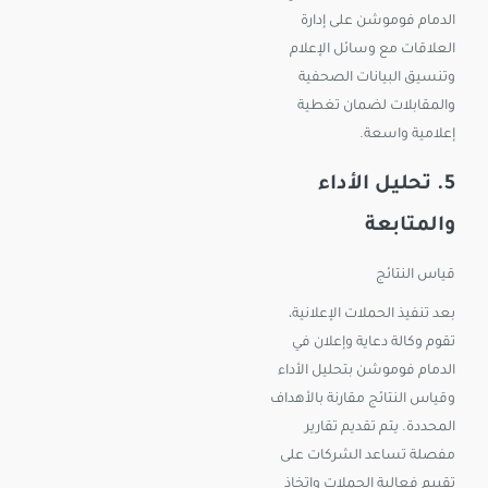
الدمام فوموشن على إدارة
العلاقات مع وسائل الإعلام
وتنسيق البيانات الصحفية
والمقابلات لضمان تغطية
إعلامية واسعة.
5. تحليل الأداء
والمتابعة
قياس النتائج
بعد تنفيذ الحملات الإعلانية،
تقوم وكالة دعاية وإعلان في
الدمام فوموشن بتحليل الأداء
وقياس النتائج مقارنة بالأهداف
المحددة. يتم تقديم تقارير
مفصلة تساعد الشركات على
تقييم فعالية الحملات واتخاذ