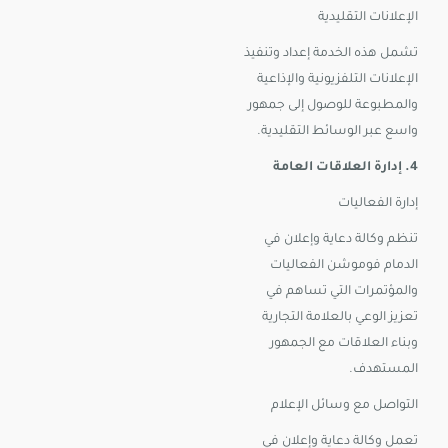
الإعلانات التقليدية
تشمل هذه الخدمة إعداد وتنفيذ
الإعلانات التلفزيونية والإذاعية
والمطبوعة للوصول إلى جمهور
واسع عبر الوسائط التقليدية.
4. إدارة العلاقات العامة
إدارة الفعاليات
تنظم وكالة دعاية وإعلان في
الدمام فوموشن الفعاليات
والمؤتمرات التي تساهم في
تعزيز الوعي بالعلامة التجارية
وبناء العلاقات مع الجمهور
المستهدف.
التواصل مع وسائل الإعلام
تعمل وكالة دعاية وإعلان في