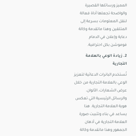
المميز ورسائلها القصيرة
والواضحة تجعلها أداة فعالة
لنقل المعلومات بسرعة إلى
المتلقين وهذا ماتقدمة وكالة
دعاية وإعلان في الدمام
فوموشن بكل احترافية.
2. زيادة الوعي بالعلامة
التجارية
تُستخدم البانرات الدعائية لتعزيز
الوعي بالعلامة التجارية من خلال
عرض الشعارات، الألوان،
والرسائل الرئيسية التي تعكس
هوية العلامة التجارية. هذا
يساعد في بناء وتثبيت صورة
العلامة التجارية في أذهان
الجمهور وهذا ماتقدمة وكالة