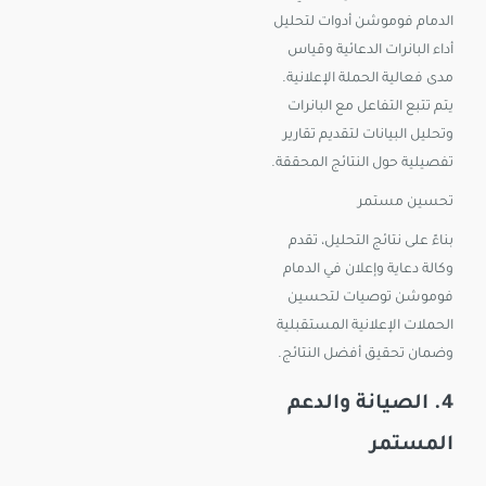
الدمام فوموشن أدوات لتحليل
أداء البانرات الدعائية وقياس
مدى فعالية الحملة الإعلانية.
يتم تتبع التفاعل مع البانرات
وتحليل البيانات لتقديم تقارير
تفصيلية حول النتائج المحققة.
تحسين مستمر
بناءً على نتائج التحليل، تقدم
وكالة دعاية وإعلان في الدمام
فوموشن توصيات لتحسين
الحملات الإعلانية المستقبلية
وضمان تحقيق أفضل النتائج.
4. الصيانة والدعم
المستمر