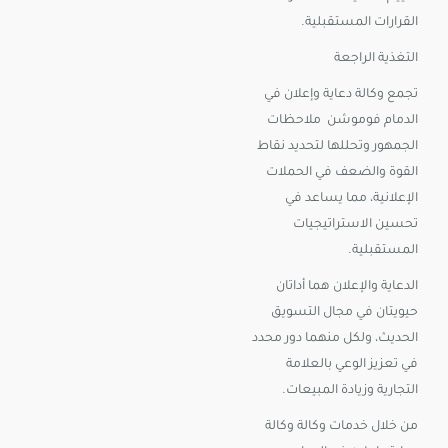
القرارات المستقبلية.
التغذية الراجعة
تجمع وكالة دعاية وإعلان في
الدمام فوموشن ملاحظات
الجمهور وتحللها لتحديد نقاط
القوة والضعف في الحملات
الإعلانية، مما يساعد في
تحسين الاستراتيجيات
المستقبلية.
الدعاية والإعلان هما أداتان
حيويتان في مجال التسويق
الحديث، ولكل منهما دور محدد
في تعزيز الوعي بالعلامة
التجارية وزيادة المبيعات.
من خلال خدمات وكالة وكالة