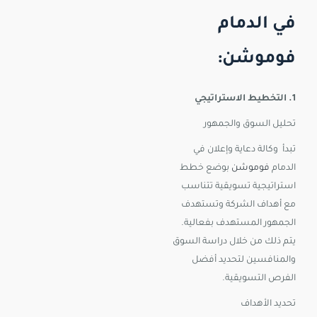
في الدمام
فوموشن:
1. التخطيط الاستراتيجي
تحليل السوق والجمهور
تبدأ وكالة دعاية وإعلان في
الدمام
فوموشن
بوضع خطط
استراتيجية تسويقية تتناسب
مع أهداف الشركة وتستهدف
الجمهور المستهدف بفعالية.
يتم ذلك من خلال دراسة السوق
والمنافسين لتحديد أفضل
الفرص التسويقية.
تحديد الأهداف