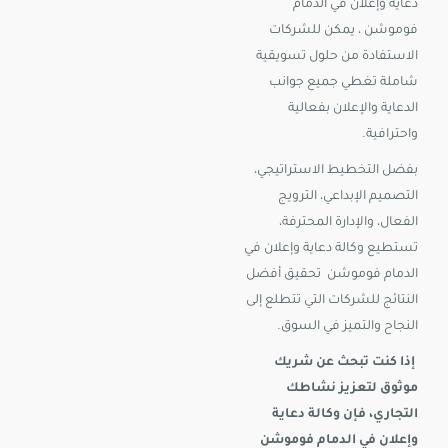
دعاية وإعلان في الدمام
فوموشن ، يمكن للشركات
الاستفادة من حلول تسويقية
شاملة تغطي جميع جوانب
الدعاية والإعلان بفعالية
واحترافية.
بفضل التخطيط الاستراتيجي،
التصميم الإبداعي، الترويج
الفعال، والإدارة المحترفة،
تستطيع وكالة دعاية وإعلان في
الدمام فوموشن تحقيق أفضل
النتائج للشركات التي تتطلع إلى
النجاح والتميز في السوق.
إذا كنت تبحث عن شريك
موثوق لتعزيز نشاطك
التجاري، فإن وكالة دعاية
وإعلان في الدمام فوموشن