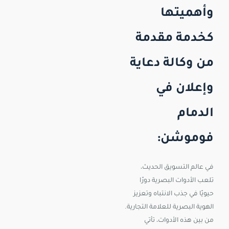
وأهميتها
كخدمة مقدمة
من وكالة دعاية
وإعلان في
الدمام
فوموشن:
في عالم التسويق الحديث،
تلعب الأدوات البصرية دورًا
حيويًا في جذب الانتباه وتعزيز
الهوية البصرية للعلامة التجارية.
من بين هذه الأدوات، تأتي