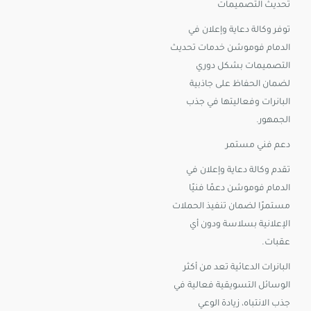
تحديث التصميمات
توفر وكالة دعاية وإعلان في
الدمام فوموشن خدمات تحديث
التصميمات بشكل دوري
لضمان الحفاظ على جاذبية
البانرات وفعاليتها في جذب
الجمهور.
دعم فني مستمر
تقدم وكالة دعاية وإعلان في
الدمام فوموشن دعمًا فنيًا
مستمرًا لضمان تنفيذ الحملات
الإعلانية بسلاسة ودون أي
عقبات.
البانرات الدعائية تعد من أكثر
الوسائل التسويقية فعالية في
جذب الانتباه، زيادة الوعي