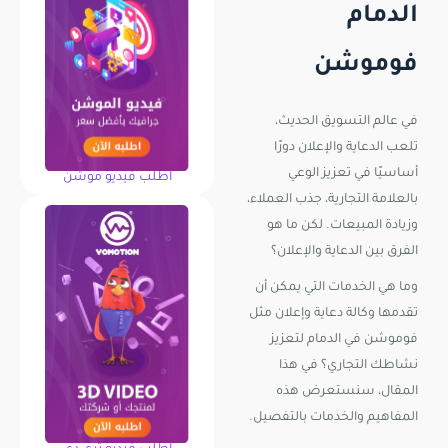
الدمام
فوموشن
في عالم التسويق الحديث،
تلعب الدعاية والإعلان دورًا
أساسيًا في تعزيز الوعي
اطلب فيديو موشن
بالعلامة التجارية، جذب العملاء،
وزيادة المبيعات. لكن ما هو
الفرق بين الدعاية والإعلان؟
وما هي الخدمات التي يمكن أن
تقدمها وكالة دعاية وإعلان مثل
فوموشن في الدمام لتعزيز
نشاطك التجاري؟ في هذا
المقال، سنستعرض هذه
المفاهيم والخدمات بالتفصيل.