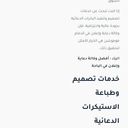
السوق.
إذا كنت تبحث عن خدمات
تصميم وتنفيذ البانرات الدعائية
بجودة عالية واحترافية، فإن
وكالة دعاية وإعلان في الدمام
فوموشن هي الخيار الأمثل
لتحقيق ذلك.
اليك :
أفضل وكالة دعاية
وإعلان في الباحة
خدمات تصميم
وطباعة
الاستيكرات
الدعائية