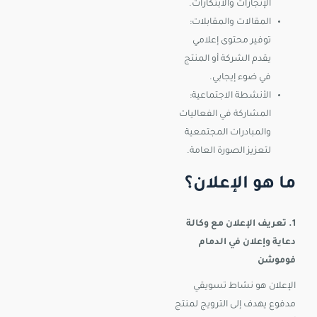
الإنجازات والابتكارات.
المقالات والمقابلات:
توفير محتوى إعلامي
يقدم الشركة أو المنتج
في ضوء إيجابي.
الأنشطة الاجتماعية:
المشاركة في الفعاليات
والمبادرات المجتمعية
لتعزيز الصورة العامة.
ما هو الإعلان؟
1. تعريف الإعلان مع وكالة
دعاية وإعلان في الدمام
فوموشن
الإعلان هو نشاط تسويقي
مدفوع يهدف إلى الترويج لمنتج