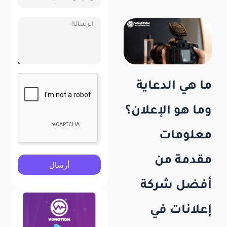
ما هي الدعاية
وما هو الإعلان؟
معلومات
مقدمة من
أرسال
أفضل شركة
إعلانات في