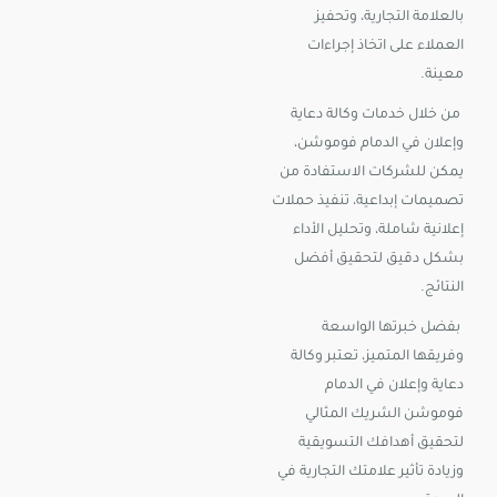
بالعلامة التجارية، وتحفيز
العملاء على اتخاذ إجراءات
معينة.
من خلال خدمات وكالة دعاية
وإعلان في الدمام فوموشن،
يمكن للشركات الاستفادة من
تصميمات إبداعية، تنفيذ حملات
إعلانية شاملة، وتحليل الأداء
بشكل دقيق لتحقيق أفضل
النتائج.
بفضل خبرتها الواسعة
وفريقها المتميز، تعتبر وكالة
دعاية وإعلان في الدمام
فوموشن الشريك المثالي
لتحقيق أهدافك التسويقية
وزيادة تأثير علامتك التجارية في