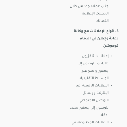
جذب عملاء جدد من خلال
الحملات الإعلانية
الفعالة.
3. أنواع الإعلانات مع وكالة
دعاية وإعلان في الدمام
فوموشن
إعلانات التلفزيون
والراديو: للوصول إلى
جمهور واسع عبر
الوسائط التقليدية.
الإعلانات الرقمية: عبر
الإنترنت ووسائل
التواصل الاجتماعي
للوصول إلى جمهور محدد
بدقة.
الإعلانات المطبوعة: في