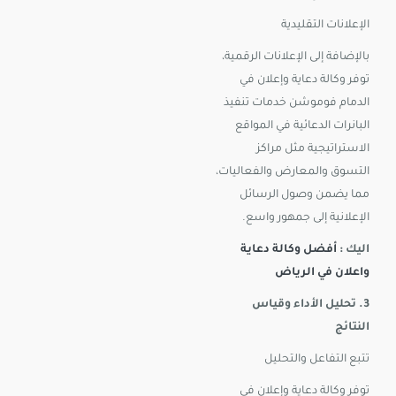
الإعلانات التقليدية
بالإضافة إلى الإعلانات الرقمية،
توفر وكالة دعاية وإعلان في
الدمام فوموشن خدمات تنفيذ
البانرات الدعائية في المواقع
الاستراتيجية مثل مراكز
التسوق والمعارض والفعاليات،
مما يضمن وصول الرسائل
الإعلانية إلى جمهور واسع.
اليك :
أفضل وكالة دعاية
واعلان في الرياض
3. تحليل الأداء وقياس
النتائج
تتبع التفاعل والتحليل
توفر وكالة دعاية وإعلان في