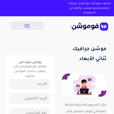
ضاعف مبيعاتك مع أفضل شركات
تصميم فيديو موشن جرافيك في
السعودية
موشن جرافيك
ثنائي الأبعاد
تواصل معنا الان
تواصل مع فوموشن الان
واطلب خدمات الموشن
جرافيك
فازت الرسوم المتحركة بمكانة
خاصة في الوقت الحاضر كأحد