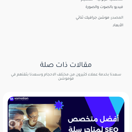
فيديو بالصوت والصورة
المصدر:
موشن جرافيك ثنائي
الأبعاد
مقالات ذات صلة
سعدنا بخدمة عملاء كثيرون من مختلف الاحجام وسعدنا بثقتهم في
فوموشن