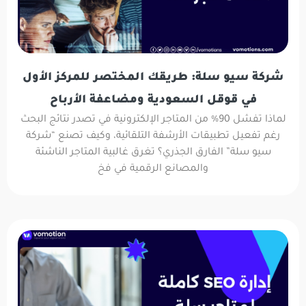
شركة سيو سلة: طريقك المختصر للمركز الأول
في قوقل السعودية ومضاعفة الأرباح
لماذا تفشل 90% من المتاجر الإلكترونية في تصدر نتائج البحث
رغم تفعيل تطبيقات الأرشفة التلقائية، وكيف تصنع “شركة
سيو سلة” الفارق الجذري؟ تغرق غالبية المتاجر الناشئة
والمصانع الرقمية في فخ