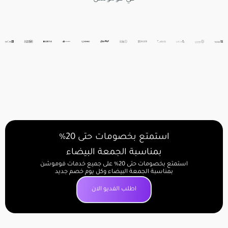
استمتع بخصومات حتى 20%
بمناسبة الجمعة البيضاء
استمتع بخصومات حتى 20% على جميع خدمات فوموشن
بمناسبة الجمعة البيضاء وكل يوم خصم جديد
اطلب الفديو الان