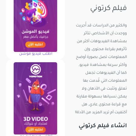
فيلم كرتوني
والكثير من الدراسات قد أُجريت
ووجدت أن الأشخاص تتأثر
بمشاهدة الفيديوهات أكثر من
تأثرهم بقراءة محتوى, وإن
اطلب فيديو موشن
المعلومات تصل بصورة أوضح
وأكثر سرعة بمشاهدة فيديو,
كما أن الفيديوهات تجعل
المعلومات التي قُدمت بها
تعلق وتثبت في الأذهان ولا
يمكن نسيانها بسهولة مقارنة
مع قراءة محتوى عادي, هل
أكتفيت أم تريد المزيد من الأدلة!
انشاء فيلم كرتوني