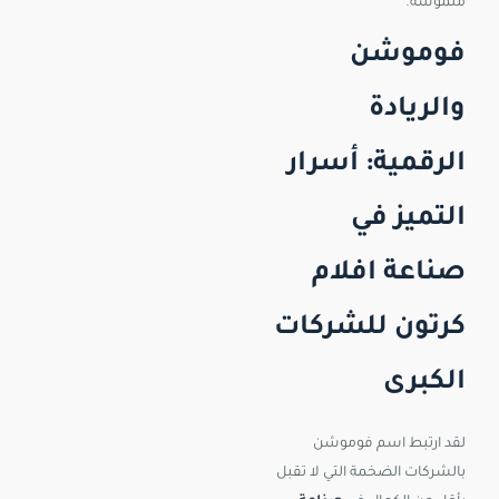
ملموسة.
فوموشن
والريادة
الرقمية: أسرار
التميز في
صناعة افلام
كرتون للشركات
الكبرى
لقد ارتبط اسم فوموشن
بالشركات الضخمة التي لا تقبل