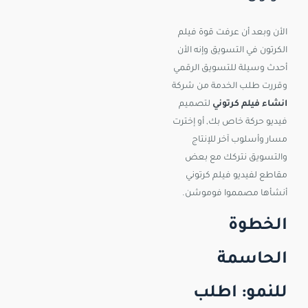
الأن وبعد أن عرفت قوة فيلم
الكرتون في التسويق وإنه الأن
أحدث وسيلة للتسويق الرقمي
وقررت طلب الخدمة من شركة
انشاء فيلم كرتوني
لتصميم
فيديو حركة خاص بك, أو إخترت
مسار وأسلوب آخر للإنتاج
والتسويق نتركك مع بعض
مقاطع لفيديو فيلم كرتوني
أنشأها مصمموا فوموشن.
الخطوة
الحاسمة
للنمو: اطلب