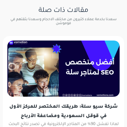
مقالات ذات صلة
سعدنا بخدمة عملاء كثيرون من مختلف الاحجام وسعدنا بثقتهم في
فوموشن
شركة سيو سلة: طريقك المختصر للمركز الأول
في قوقل السعودية ومضاعفة الأرباح
لماذا تفشل 90% من المتاجر الإلكترونية في تصدر نتائج البحث