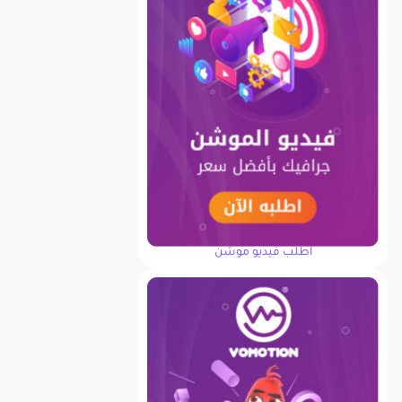
اطلب فيديو موشن