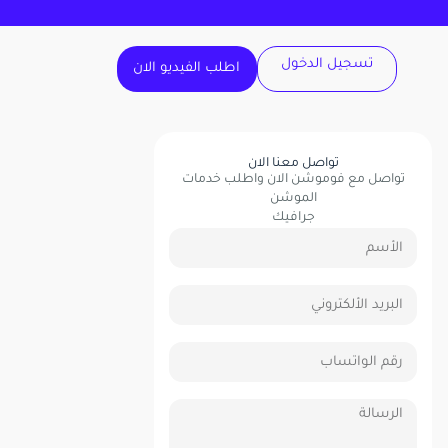
تسجيل الدخول
اطلب الفيديو الان
تواصل معنا الان
تواصل مع فوموشن الان واطلب خدمات
الموشن
جرافيك