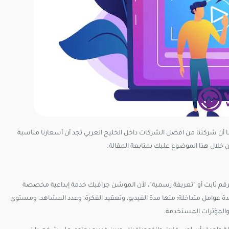
أن شركتنا من افضل الشركات داخل الخليج العربي تجد أن أسعارنا مناسبة
 خلال هذا الموضوع عليك بمتابعة المقالة.
كرقم ثابت أو “تعريفة رسمية”، لأن الموشن جرافيك خدمة إبداعية مخصصة
دة عوامل متداخلة؛ منها مدة الفيديو، وتعقيد الفكرة، وعدد المشاهد، ومستوى
والمؤثرات المستخدمة.​