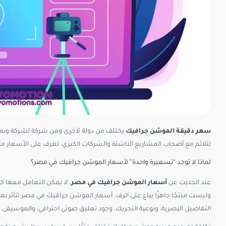
سعر دقيقة الموشن جرافيك
يختلف من دولة لأخرى ومن شركة لشركة وبما 
تتلائم مع أصحاب المشاريع الناشئة والشركات الكبري، تعرف على الأسعار من
لماذا لا توجد “تسعيرة واحدة” لأسعار الموشن جرافيك في مصر؟
عند الحديث عن
أسعار الموشن جرافيك في مصر
، لا يمكن التعامل معها 
وليست منتجًا جاهزًا يباع على الرف. أسعار الموشن جرافيك في مصر تتأثر بع
التفاصيل البصرية، ونوعية التحريك، وجود تعليق صوتي احترافي، والموسيقى 