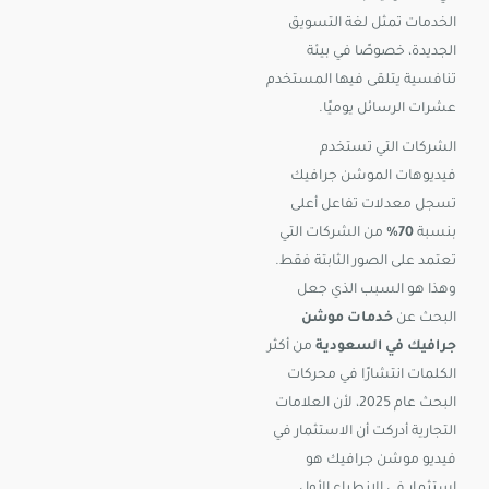
الخدمات تمثل لغة التسويق
الجديدة، خصوصًا في بيئة
تنافسية يتلقى فيها المستخدم
عشرات الرسائل يوميًا.
الشركات التي تستخدم
فيديوهات الموشن جرافيك
تسجل معدلات تفاعل أعلى
بنسبة
70%
من الشركات التي
تعتمد على الصور الثابتة فقط.
وهذا هو السبب الذي جعل
البحث عن
خدمات موشن
جرافيك في السعودية
من أكثر
الكلمات انتشارًا في محركات
البحث عام 2025، لأن العلامات
التجارية أدركت أن الاستثمار في
فيديو موشن جرافيك هو