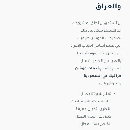
والعراق
أن تستحق ان تحلق بمشروعك
حد السماء يمكن من ذلك
تصميمات الموشن جرافيك
التي تعتبر أساس انجذاب الأفراد
إلى مشروعك، تقوم شركتنا
بالعديد من الخطوات قبل
القيام بتقديم
خدمات موشن
جرافيك في السعودية
والعراق وهي :
تهتم شركتنا بعمل
دراسة متكاملة لنشاطك
التجاري لتكوين معرفة
كبيرة عن سوق العمل
الخاص بهذا المجال