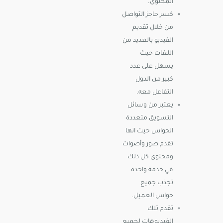
المحتوى.
كسر حاجز التواصل
من خلال تقديم
الفيديو بالعديد من
اللغات حيث
يسهل على عدد
كبير من الدول
التفاعل معه.
يعتبر من وسائل
التسويق متعددة
الحواس حيث انها
تقدم صور وأصوات
ومحتوى كل ذلك
في خدمة واحدة
تجذب جميع
حواس العميل.
تقدم تلك
الفيديوهات لجميع