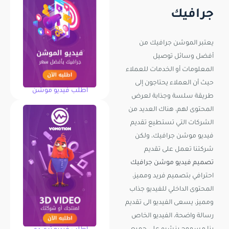
جرافيك
يعتبر الموشن جرافيك من
أفضل وسائل توصيل
المعلومات أو الخدمات للعملاء
حيث أن العملاء يحتاجون إلى
اطلب فيديو موشن
طريقة سلسة وجذابة لعرض
المحتوى لهم، هناك العديد من
الشركات التي تستطيع تقديم
فيديو موشن جرافيك، ولكن
شركتنا تعمل على تقديم
تصميم فيديو موشن جرافيك
احترافي بتصميم فريد ومميز،
المحتوى الداخلي للفيديو جذاب
ومميز، يسعى الفيديو الى تقديم
رسالة واضحة، الفيديو الخاص