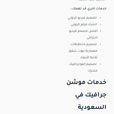
خدمات اخري قد تهمك :
تصميم فيديو كرتوني
انشاء فيلم كرتوني
افضل مصمم فيديو
احترافي
تصميم مخططات
معمارية بيوت شقق
ثلاثية الأبعاد
تصميم انفوجرافيك
متحرك
خدمات موشن
جرافيك في
السعودية