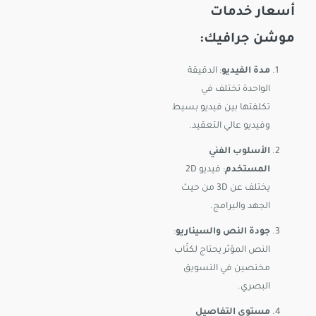
أسعار خدمات
موشن جرافيك:
مدة الفيديو
: الدقيقة
الواحدة تختلف في
تكلفتها بين فيديو بسيط
وفيديو عالي التعقيد.
الأسلوب الفني
المستخدم
: فيديو 2D
يختلف عن 3D من حيث
الجهد والبرامج.
جودة النص والسيناريو
:
النص المؤثر يحتاج لكتّاب
مختصين في التسويق
البصري.
مستوى التفاصيل