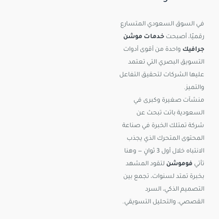
في السوق السعودي المتسارع
رقميًا، أصبحت
خدمات موشن
جرافيك
واحدة من أقوى أدوات
التسويق البصري التي تعتمد
عليها الشركات لتحقيق التفاعل
والتميز.
منشآت صغيرة وكبرى في
السعودية باتت تبحث عن
شركة تمتلك الخبرة في صناعة
المحتوى المتحرك الذي يجذب
الانتباه خلال أول 3 ثوانٍ — وهنا
تأتي
فوموشن
لتقود المشهد
بخبرة تمتد لسنوات، تجمع بين
التصميم الذكي، السرد
القصصي، والتحليل التسويقي.