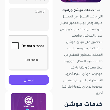
تتعدد
خدمات موشن جرافيك
التي يرغب العميل في الحصول
عليها، ولكن يجب العميل اختيار
شركة مميزة ذات خبرة كبيرة في
مجال الموشن جرافيك
للحصول على فيديو موشن
جرافيك فريدة ومميز لجب
العملاء للمحتوى المقدم من
خلاله، جميع الأفكار الموجودة
لدينا مميزة وابتكارية غير
موجودة لدى أى شركة أخرى،
أرسال
الأسعار لدينا غير متوقعة غير
موجودة لدى أي شركة احترافية
أخرى.
خدمات موشن