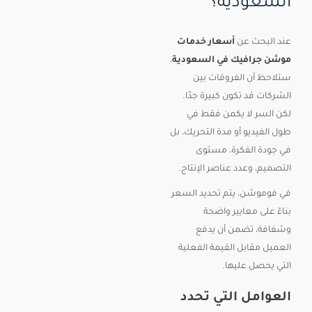
السعودية؟
عند البحث عن
أسعار خدمات
موشن جرافيك في السعودية
،
ستلاحظ أن الفروقات بين
الشركات قد تكون كبيرة جدًا.
لكن السر لا يكمن فقط في
طول الفيديو أو مدة التحريك، بل
في جودة الفكرة، مستوى
التصميم، وعدد عناصر الإنتاج.
في فوموشن، يتم تحديد السعر
بناءً على معايير واضحة
وشفافة، تضمن أن يدفع
العميل مقابل القيمة الفعلية
التي يحصل عليها.
العوامل التي تحدد