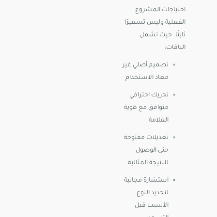
احتياجات المشروع
الفعلية وليس تسعيرًا
ثابتًا. حيث تشمل
الباقات:
تصميم أصلي غير
معاد الاستخدام
تحريك احترافي
متوافق مع هوية
العلامة
تعديلات مفتوحة
حتى الوصول
للنتيجة المثالية
استشارة مجانية
لتحديد النوع
الأنسب قبل